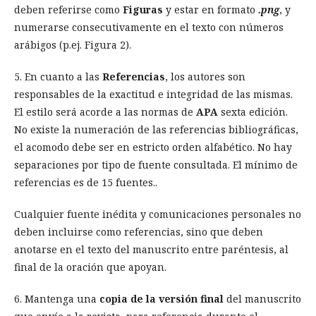
deben referirse como
Figuras
y estar en formato
.png
, y
numerarse consecutivamente en el texto con números
arábigos (p.ej. Figura 2).
5. En cuanto a las
Referencias
, los autores son
responsables de la exactitud e integridad de las mismas.
El estilo será acorde a las normas de
APA
sexta edición.
No existe la numeración de las referencias bibliográficas,
el acomodo debe ser en estricto orden alfabético. No hay
separaciones por tipo de fuente consultada. El mínimo de
referencias es de 15 fuentes..
Cualquier fuente inédita y comunicaciones personales no
deben incluirse como referencias, sino que deben
anotarse en el texto del manuscrito entre paréntesis, al
final de la oración que apoyan.
6. Mantenga una
copia de la versión final
del manuscrito