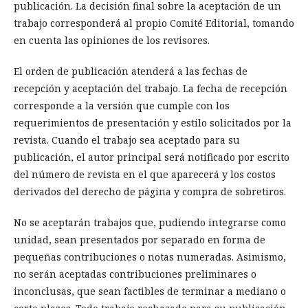
publicación. La decisión final sobre la aceptación de un
trabajo corresponderá al propio Comité Editorial, tomando
en cuenta las opiniones de los revisores.
El orden de publicación atenderá a las fechas de
recepción y aceptación del trabajo. La fecha de recepción
corresponde a la versión que cumple con los
requerimientos de presentación y estilo solicitados por la
revista. Cuando el trabajo sea aceptado para su
publicación, el autor principal será notificado por escrito
del número de revista en el que aparecerá y los costos
derivados del derecho de página y compra de sobretiros.
No se aceptarán trabajos que, pudiendo integrarse como
unidad, sean presentados por separado en forma de
pequeñas contribuciones o notas numeradas. Asimismo,
no serán aceptadas contribuciones preliminares o
inconclusas, que sean factibles de terminar a mediano o