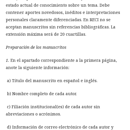
estado actual de conocimiento sobre un tema. Debe
contener aportes novedosos, inéditos e interpretaciones
personales claramente diferenciadas. En RECI no se
aceptan manuscritos sin referencias bibliográficas. La
extensión máxima será de 20 cuartillas.
Preparación de los manuscritos
1.
En el apartado correspondiente a la primera página,
anote la siguiente información:
a) Título del manuscrito en español e inglés.
b) Nombre completo de cada autor.
c) Filiación institucional(es) de cada autor sin
abreviaciones o acrónimos.
d) Información de correo electrónico de cada autor y