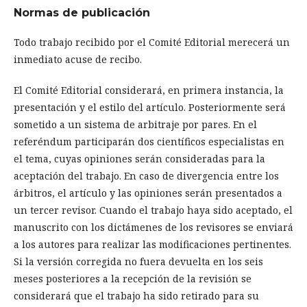
Normas de publicación
Todo trabajo recibido por el Comité Editorial merecerá un
inmediato acuse de recibo.
El Comité Editorial considerará, en primera instancia, la
presentación y el estilo del artículo. Posteriormente será
sometido a un sistema de arbitraje por pares. En el
referéndum participarán dos científicos especialistas en
el tema, cuyas opiniones serán consideradas para la
aceptación del trabajo. En caso de divergencia entre los
árbitros, el artículo y las opiniones serán presentados a
un tercer revisor. Cuando el trabajo haya sido aceptado, el
manuscrito con los dictámenes de los revisores se enviará
a los autores para realizar las modificaciones pertinentes.
Si la versión corregida no fuera devuelta en los seis
meses posteriores a la recepción de la revisión se
considerará que el trabajo ha sido retirado para su