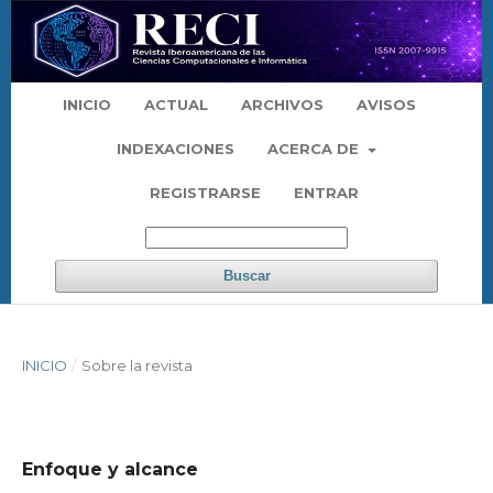
INICIO
ACTUAL
ARCHIVOS
AVISOS
INDEXACIONES
ACERCA DE
REGISTRARSE
ENTRAR
Buscar
INICIO
/
Sobre la revista
Enfoque y alcance