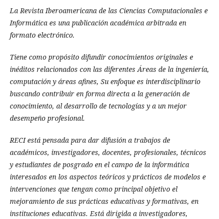
La Revista Iberoamericana de las Ciencias Computacionales e
Informática es una publicación académica arbitrada en
formato electrónico.
Tiene como propósito difundir conocimientos originales e
inéditos relacionados con las diferentes Áreas de la ingeniería,
computación y áreas afines, Su enfoque es interdisciplinario
buscando contribuir en forma directa a la generación de
conocimiento, al desarrollo de tecnologías y a un mejor
desempeño profesional.
RECI está pensada para dar difusión a trabajos de
académicos, investigadores, docentes, profesionales, técnicos
y estudiantes de posgrado en el campo de la informática
interesados en los aspectos teóricos y prácticos de modelos e
intervenciones que tengan como principal objetivo el
mejoramiento de sus prácticas educativas y formativas, en
instituciones educativas. Está dirigida a investigadores,