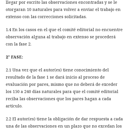
llegar por escrito las observaciones encontradas y se le
otorgaran 10 naturales para volver a enviar el trabajo en
extenso con las correcciones solicitadas.
1.4 En los casos en el que el comité editorial no encuentre
observación alguna al trabajo en extenso se procederá
con la fase 2.
2° FASE:
2.1 Una vez que el autor(es) tiene conocimiento del
resultado de la fase 1 se dará inicio al proceso de
evaluación por pares, mismo que no deberá de exceder
los 150 a 240 días naturales para que el comité editorial
reciba las observaciones que los pares hagan a cada
artículo.
2.2 El autor(es) tiene la obligación de dar respuesta a cada
una de las observaciones en un plazo que no excedan los