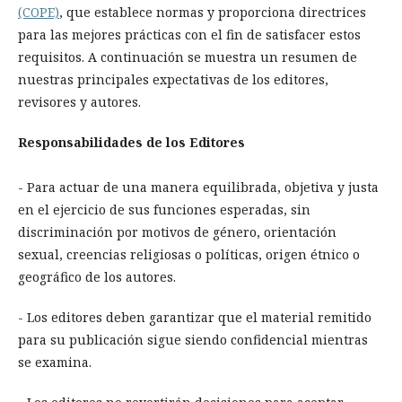
(COPE)
, que establece normas y proporciona directrices
para las mejores prácticas con el fin de satisfacer estos
requisitos. A continuación se muestra un resumen de
nuestras principales expectativas de los editores,
revisores y autores.
Responsabilidades de los Editores
- Para actuar de una manera equilibrada, objetiva y justa
en el ejercicio de sus funciones esperadas, sin
discriminación por motivos de género, orientación
sexual, creencias religiosas o políticas, origen étnico o
geográfico de los autores.
- Los editores deben garantizar que el material remitido
para su publicación sigue siendo confidencial mientras
se examina.