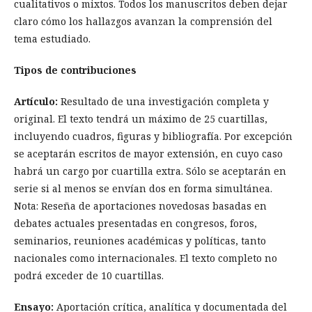
cualitativos o mixtos. Todos los manuscritos deben dejar
claro cómo los hallazgos avanzan la comprensión del
tema estudiado.
Tipos de contribuciones
Artículo:
Resultado de una investigación completa y
original. El texto tendrá un máximo de 25 cuartillas,
incluyendo cuadros, figuras y bibliografía. Por excepción
se aceptarán escritos de mayor extensión, en cuyo caso
habrá un cargo por cuartilla extra. Sólo se aceptarán en
serie si al menos se envían dos en forma simultánea.
Nota: Reseña de aportaciones novedosas basadas en
debates actuales presentadas en congresos, foros,
seminarios, reuniones académicas y políticas, tanto
nacionales como internacionales. El texto completo no
podrá exceder de 10 cuartillas.
Ensayo:
Aportación crítica, analítica y documentada del