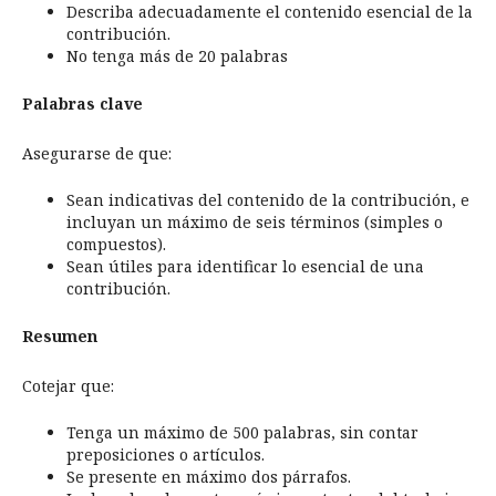
Describa adecuadamente el contenido esencial de la
contribución.
No tenga más de 20 palabras
Palabras clave
Asegurarse de que:
Sean indicativas del contenido de la contribución, e
incluyan un máximo de seis términos (simples o
compuestos).
Sean útiles para identificar lo esencial de una
contribución.
Resumen
Cotejar que:
Tenga un máximo de 500 palabras, sin contar
preposiciones o artículos.
Se presente en máximo dos párrafos.