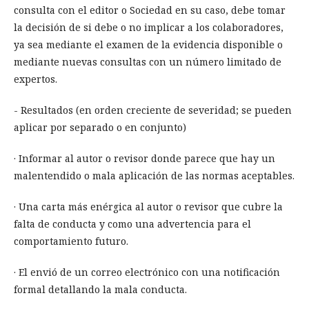
consulta con el editor o Sociedad en su caso, debe tomar
la decisión de si debe o no implicar a los colaboradores,
ya sea mediante el examen de la evidencia disponible o
mediante nuevas consultas con un número limitado de
expertos.
- Resultados (en orden creciente de severidad; se pueden
aplicar por separado o en conjunto)
· Informar al autor o revisor donde parece que hay un
malentendido o mala aplicación de las normas aceptables.
· Una carta más enérgica al autor o revisor que cubre la
falta de conducta y como una advertencia para el
comportamiento futuro.
· El envió de un correo electrónico con una notificación
formal detallando la mala conducta.