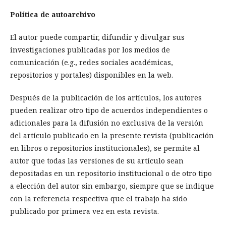
Política de autoarchivo
El autor puede compartir, difundir y divulgar sus
investigaciones publicadas por los medios de
comunicación (e.g., redes sociales académicas,
repositorios y portales) disponibles en la web.
Después de la publicación de los artículos, los autores
pueden realizar otro tipo de acuerdos independientes o
adicionales para la difusión no exclusiva de la versión
del artículo publicado en la presente revista (publicación
en libros o repositorios institucionales), se permite al
autor que todas las versiones de su artículo sean
depositadas en un repositorio institucional o de otro tipo
a elección del autor sin embargo, siempre que se indique
con la referencia respectiva que el trabajo ha sido
publicado por primera vez en esta revista.