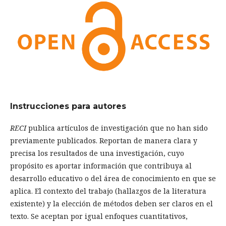
Instrucciones para autores
RECI
publica artículos de investigación que no han sido
previamente publicados. Reportan de manera clara y
precisa los resultados de una investigación, cuyo
propósito es aportar información que contribuya al
desarrollo educativo o del área de conocimiento en que se
aplica. El contexto del trabajo (hallazgos de la literatura
existente) y la elección de métodos deben ser claros en el
texto. Se aceptan por igual enfoques cuantitativos,