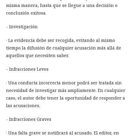
misma manera, hasta que se llegue a una decisión o
conclusión exitosa.
- Investigación
· La evidencia debe ser recogida, evitando al mismo
tiempo la difusión de cualquier acusación más allá de
aquellos que necesiten saber.
- Infracciones Leves
· Una conducta incorrecta menor podrá ser tratada sin
necesidad de investigar más ampliamente. En cualquier
caso, el autor debe tener la oportunidad de responder a
las acusaciones.
- Infracciones Graves
· Una falta grave se notificará al acusado. El editor, en