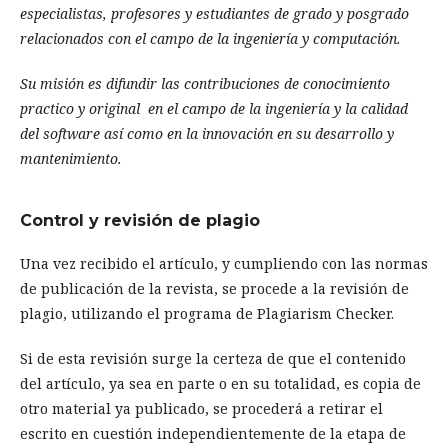
especialistas, profesores y estudiantes de grado y posgrado
relacionados con el campo de la ingeniería y computación.
Su misión es difundir las contribuciones de conocimiento
practico y original en el campo de la ingeniería y la calidad
del software así como en la innovación en su desarrollo y
mantenimiento.
Control y revisión de plagio
Una vez recibido el artículo, y cumpliendo con las normas
de publicación de la revista, se procede a la revisión de
plagio, utilizando el programa de Plagiarism Checker.
Si de esta revisión surge la certeza de que el contenido
del artículo, ya sea en parte o en su totalidad, es copia de
otro material ya publicado, se procederá a retirar el
escrito en cuestión independientemente de la etapa de