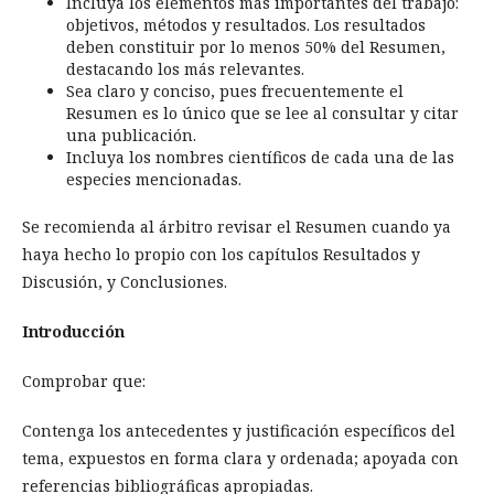
Incluya los elementos más importantes del trabajo:
objetivos, métodos y resultados. Los resultados
deben constituir por lo menos 50% del Resumen,
destacando los más relevantes.
Sea claro y conciso, pues frecuentemente el
Resumen es lo único que se lee al consultar y citar
una publicación.
Incluya los nombres científicos de cada una de las
especies mencionadas.
Se recomienda al árbitro revisar el Resumen cuando ya
haya hecho lo propio con los capítulos Resultados y
Discusión, y Conclusiones.
Introducción
Comprobar que:
Contenga los antecedentes y justificación específicos del
tema, expuestos en forma clara y ordenada; apoyada con
referencias bibliográficas apropiadas.