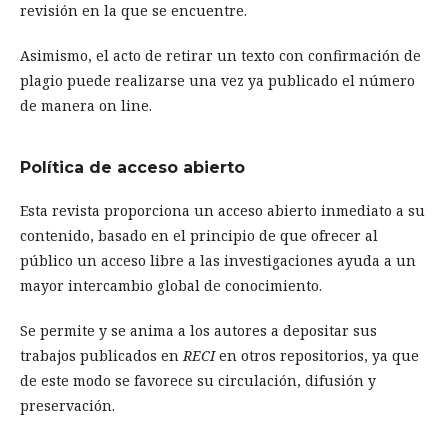
revisión en la que se encuentre.
Asimismo, el acto de retirar un texto con confirmación de
plagio puede realizarse una vez ya publicado el número
de manera on line.
Política de acceso abierto
Esta revista proporciona un acceso abierto inmediato a su
contenido, basado en el principio de que ofrecer al
público un acceso libre a las investigaciones ayuda a un
mayor intercambio global de conocimiento.
Se permite y se anima a los autores a depositar sus
trabajos publicados en
RECI
en otros repositorios, ya que
de este modo se favorece su circulación, difusión y
preservación.