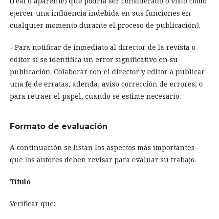
(real o aparente) que podría ser considerado o visto como
ejercer una influencia indebida en sus funciones en
cualquier momento durante el proceso de publicación).
- Para notificar de inmediato al director de la revista o
editor si se identifica un error significativo en su
publicación. Colaborar con el director y editor a publicar
una fe de erratas, adenda, aviso corrección de errores, o
para retraer el papel, cuando se estime necesario.
Formato de evaluación
A continuación se listan los aspectos más importantes
que los autores deben revisar para evaluar su trabajo.
Título
Verificar que: