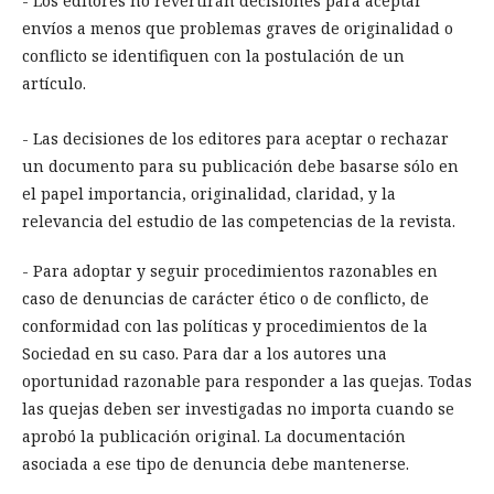
- Los editores no revertirán decisiones para aceptar
envíos a menos que problemas graves de originalidad o
conflicto se identifiquen con la postulación de un
artículo.
- Las decisiones de los editores para aceptar o rechazar
un documento para su publicación debe basarse sólo en
el papel importancia, originalidad, claridad, y la
relevancia del estudio de las competencias de la revista.
- Para adoptar y seguir procedimientos razonables en
caso de denuncias de carácter ético o de conflicto, de
conformidad con las políticas y procedimientos de la
Sociedad en su caso. Para dar a los autores una
oportunidad razonable para responder a las quejas. Todas
las quejas deben ser investigadas no importa cuando se
aprobó la publicación original. La documentación
asociada a ese tipo de denuncia debe mantenerse.