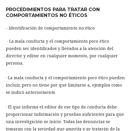
PROCEDIMIENTOS PARA TRATAR CON
COMPORTAMIENTOS NO ÉTICOS
- Identificación de comportamiento no ético
· La mala conducta y el comportamiento poco ético
pueden ser identificados y llevados a la atención del
director y editor en cualquier momento, por cualquier
persona.
· La mala conducta y el comportamiento poco ético pueden
incluir, pero no tiene por qué limitarse a, ejemplos como
se indicó anteriormente.
· El que informa el editor de ese tipo de conducta debe
proporcionar información y pruebas suficientes para que
una investigación se inicie. Todas las denuncias se
tomaran con la seriedad que amerita y se tratarán de la