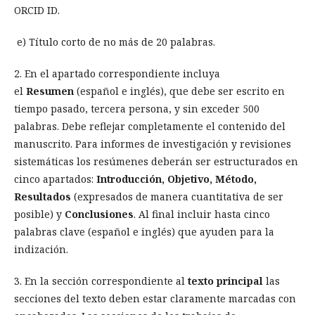
ORCID ID.
e) Título corto de no más de 20 palabras.
2. En el apartado correspondiente incluya
el
Resumen
(español e inglés), que debe ser escrito en
tiempo pasado, tercera persona, y sin exceder 500
palabras. Debe reflejar completamente el contenido del
manuscrito. Para informes de investigación y revisiones
sistemáticas los resúmenes deberán ser estructurados en
cinco apartados:
Introducción, Objetivo, Método,
Resultados
(expresados de manera cuantitativa de ser
posible) y
Conclusiones
. Al final incluir hasta cinco
palabras clave (español e inglés) que ayuden para la
indización.
3. En la sección correspondiente al
texto principal
las
secciones del texto deben estar claramente marcadas con