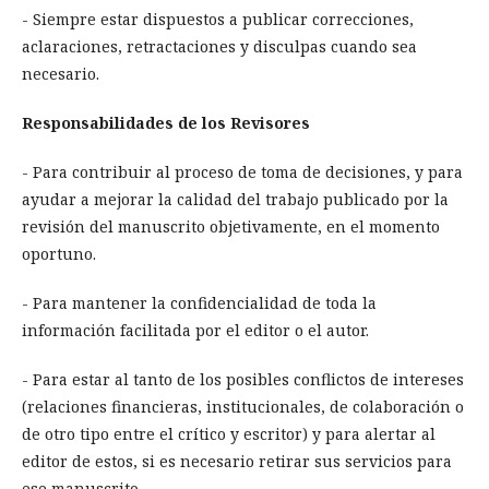
- Siempre estar dispuestos a publicar correcciones,
aclaraciones, retractaciones y disculpas cuando sea
necesario.
Responsabilidades de los Revisores
- Para contribuir al proceso de toma de decisiones, y para
ayudar a mejorar la calidad del trabajo publicado por la
revisión del manuscrito objetivamente, en el momento
oportuno.
- Para mantener la confidencialidad de toda la
información facilitada por el editor o el autor.
- Para estar al tanto de los posibles conflictos de intereses
(relaciones financieras, institucionales, de colaboración o
de otro tipo entre el crítico y escritor) y para alertar al
editor de estos, si es necesario retirar sus servicios para
ese manuscrito.