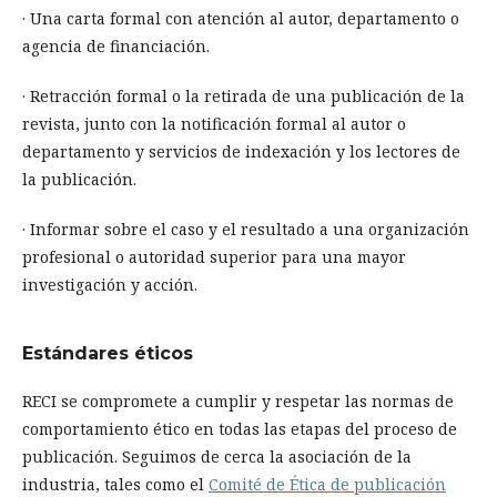
· Una carta formal con atención al autor, departamento o
agencia de financiación.
· Retracción formal o la retirada de una publicación de la
revista, junto con la notificación formal al autor o
departamento y servicios de indexación y los lectores de
la publicación.
· Informar sobre el caso y el resultado a una organización
profesional o autoridad superior para una mayor
investigación y acción.
Estándares éticos
RECI se compromete a cumplir y respetar las normas de
comportamiento ético en todas las etapas del proceso de
publicación. Seguimos de cerca la asociación de la
industria, tales como el
Comité de Ética de publicación