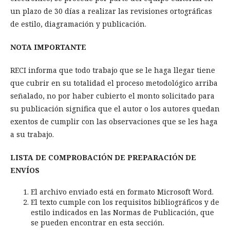
un plazo de 30 días a realizar las revisiones ortográficas
de estilo, diagramación y publicación.
NOTA IMPORTANTE
RECI informa que todo trabajo que se le haga llegar tiene
que cubrir en su totalidad el proceso metodológico arriba
señalado, no por haber cubierto el monto solicitado para
su publicación significa que el autor o los autores quedan
exentos de cumplir con las observaciones que se les haga
a su trabajo.
LISTA DE COMPROBACIÓN DE PREPARACIÓN DE
ENVÍOS
El archivo enviado está en formato Microsoft Word.
El texto cumple con los requisitos bibliográficos y de
estilo indicados en las Normas de Publicación, que
se pueden encontrar en esta sección.