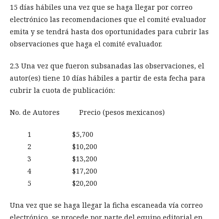
15 días hábiles una vez que se haga llegar por correo
electrónico las recomendaciones que el comité evaluador
emita y se tendrá hasta dos oportunidades para cubrir las
observaciones que haga el comité evaluador.
2.3 Una vez que fueron subsanadas las observaciones, el
autor(es) tiene 10 días hábiles a partir de esta fecha para
cubrir la cuota de publicación:
No. de Autores Precio (pesos mexicanos)
1 $5,700
2 $10,200
3 $13,200
4 $17,200
5 $20,200
Una vez que se haga llegar la ficha escaneada vía correo
electrónico, se procede por parte del equipo editorial en