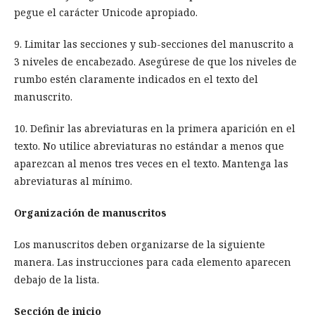
pegue el carácter Unicode apropiado.
9. Limitar las secciones y sub-secciones del manuscrito a
3 niveles de encabezado. Asegúrese de que los niveles de
rumbo estén claramente indicados en el texto del
manuscrito.
10. Definir las abreviaturas en la primera aparición en el
texto. No utilice abreviaturas no estándar a menos que
aparezcan al menos tres veces en el texto. Mantenga las
abreviaturas al mínimo.
Organización de manuscritos
Los manuscritos deben organizarse de la siguiente
manera. Las instrucciones para cada elemento aparecen
debajo de la lista.
Sección de inicio