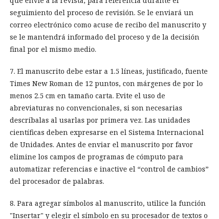
que envíe a la revista, para referencia durante el
seguimiento del proceso de revisión. Se le enviará un
correo electrónico como acuse de recibo del manuscrito y
se le mantendrá informado del proceso y de la decisión
final por el mismo medio.
7. El manuscrito debe estar a 1.5 líneas, justificado, fuente
Times New Roman de 12 puntos, con márgenes de por lo
menos 2.5 cm en tamaño carta. Evite el uso de
abreviaturas no convencionales, si son necesarias
descríbalas al usarlas por primera vez. Las unidades
científicas deben expresarse en el Sistema Internacional
de Unidades. Antes de enviar el manuscrito por favor
elimine los campos de programas de cómputo para
automatizar referencias e inactive el “control de cambios”
del procesador de palabras.
8. Para agregar símbolos al manuscrito, utilice la función
"Insertar" y elegir el símbolo en su procesador de textos o