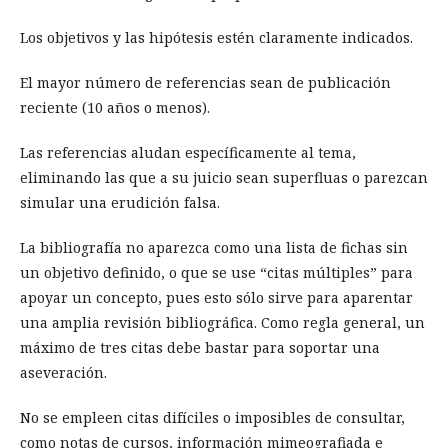
Los objetivos y las hipótesis estén claramente indicados.
El mayor número de referencias sean de publicación
reciente (10 años o menos).
Las referencias aludan específicamente al tema,
eliminando las que a su juicio sean superfluas o parezcan
simular una erudición falsa.
La bibliografía no aparezca como una lista de fichas sin
un objetivo definido, o que se use “citas múltiples” para
apoyar un concepto, pues esto sólo sirve para aparentar
una amplia revisión bibliográfica. Como regla general, un
máximo de tres citas debe bastar para soportar una
aseveración.
No se empleen citas difíciles o imposibles de consultar,
como notas de cursos, información mimeografiada e