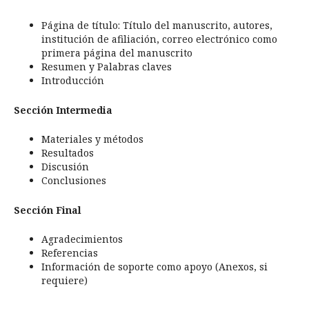
Página de título: Título del manuscrito, autores,
institución de afiliación, correo electrónico como
primera página del manuscrito
Resumen y Palabras claves
Introducción
Sección Intermedia
Materiales y métodos
Resultados
Discusión
Conclusiones
Sección Final
Agradecimientos
Referencias
Información de soporte como apoyo (Anexos, si
requiere)