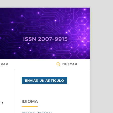
TRAR
BUSCAR
ENVIAR UN ARTÍCULO
, y
IDIOMA