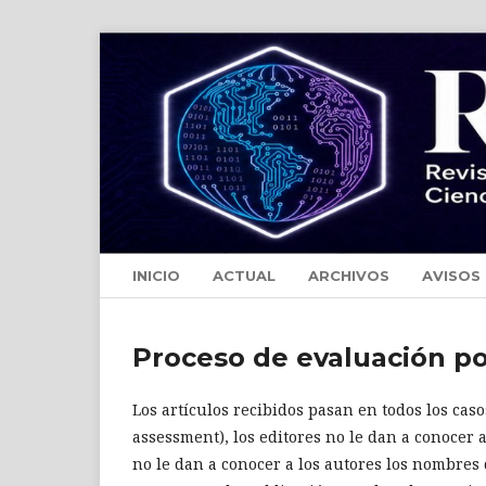
INICIO
ACTUAL
ARCHIVOS
AVISOS
Proceso de evaluación po
Los artículos recibidos pasan en todos los cas
assessment), los editores no le dan a conocer a
no le dan a conocer a los autores los nombres 