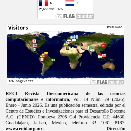
RECI Revista Iberoamericana de las ciencias
computacionales e informatica
, Vol. 14 Núm. 29 (2026):
Enero - Junio 2026. Es una publicación semestral editada por el
Centro de Estudios e Investigaciones para el Desarrollo Docente
A.C. (CENID). Pompeya 2705 Col Providencia C.P. 44630,
Guadalajara, Jalisco, México, teléfono 33 1061 8187.
www.cenid.org.mx
.
Dirección