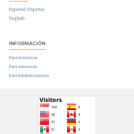
Español (España)
English
INFORMACIÓN
Para lectores/as
Para autores/as
Para bibliotecarios/as