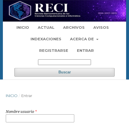
INICIO
ACTUAL
ARCHIVOS
AVISOS
INDEXACIONES
ACERCA DE
REGISTRARSE
ENTRAR
Buscar
INICIO
/
Entrar
Nombre usuario
*