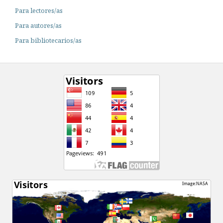
Para lectores/as
Para autores/as
Para bibliotecarios/as