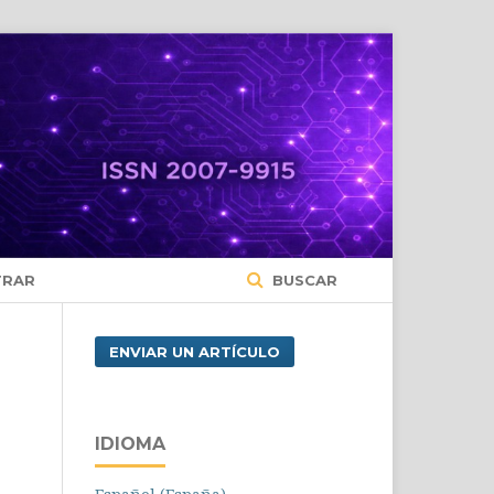
TRAR
BUSCAR
ENVIAR UN ARTÍCULO
IDIOMA