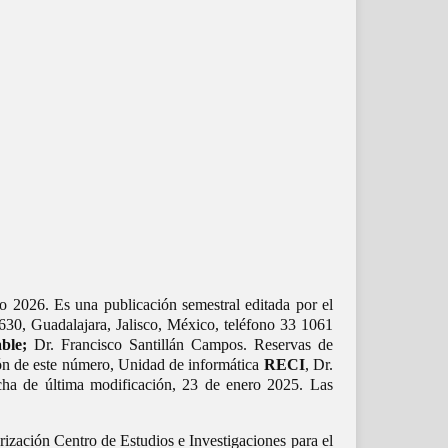
o 2026. Es una publicación semestral editada por el
30, Guadalajara, Jalisco, México, teléfono 33 1061
ble;
Dr. Francisco Santillán Campos. Reservas de
ón de este número, Unidad de informática
RECI
, Dr.
cha de última modificación, 23 de enero 2025. Las
rización Centro de Estudios e Investigaciones para el