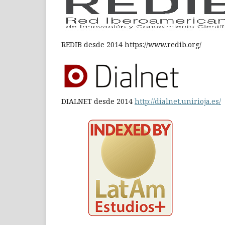
REDIB desde 2014 https://www.redib.org/
DIALNET desde 2014
http://dialnet.unirioja.es/