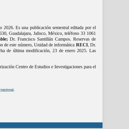
o 2026. Es una publicación semestral editada por el
30, Guadalajara, Jalisco, México, teléfono 33 1061
ble;
Dr. Francisco Santillán Campos. Reservas de
ón de este número, Unidad de informática
RECI
, Dr.
cha de última modificación, 23 de enero 2025. Las
rización Centro de Estudios e Investigaciones para el
rnacional
.