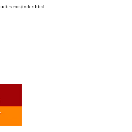
tudies.com/index.html