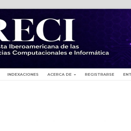
INDEXACIONES
ACERCA DE
REGISTRARSE
EN