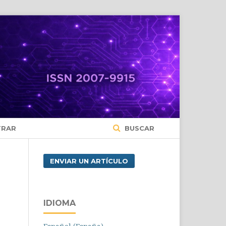
TRAR
BUSCAR
ENVIAR UN ARTÍCULO
IDIOMA