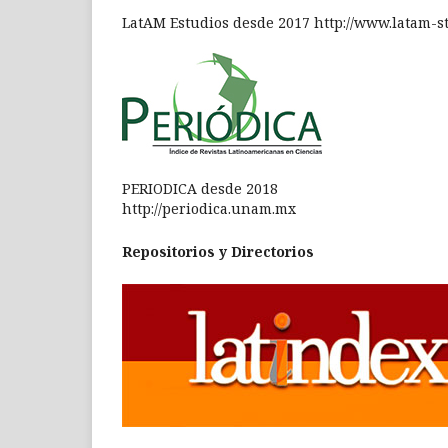
LatAM Estudios desde 2017 http://www.latam-s
PERIODICA desde 2018
http://periodica.unam.mx
Repositorios y Directorios