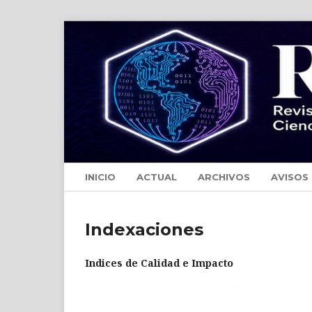
INICIO
ACTUAL
ARCHIVOS
AVISOS
Indexaciones
Indices de Calidad e Impacto