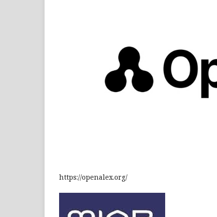
https://openalex.org/