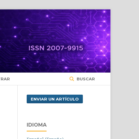
TRAR
BUSCAR
ENVIAR UN ARTÍCULO
n
IDIOMA