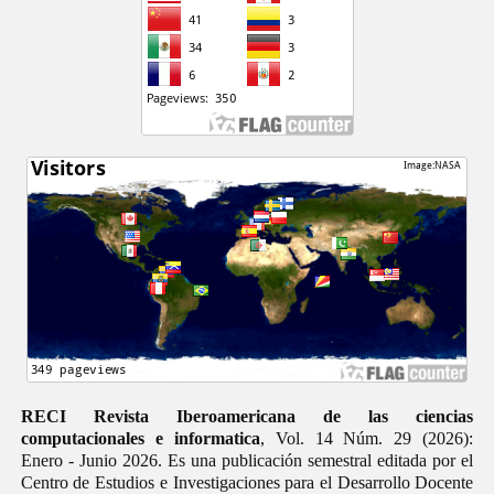
RECI Revista Iberoamericana de las ciencias
computacionales e informatica
, Vol. 14 Núm. 29 (2026):
Enero - Junio 2026. Es una publicación semestral editada por el
Centro de Estudios e Investigaciones para el Desarrollo Docente