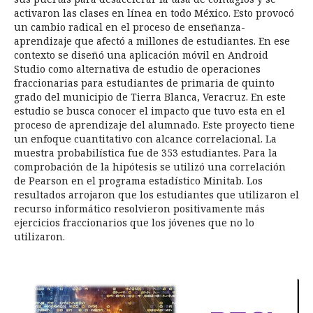
activaron las clases en línea en todo México. Esto provocó
un cambio radical en el proceso de enseñanza-
aprendizaje que afectó a millones de estudiantes. En ese
contexto se diseñó una aplicación móvil en Android
Studio como alternativa de estudio de operaciones
fraccionarias para estudiantes de primaria de quinto
grado del municipio de Tierra Blanca, Veracruz. En este
estudio se busca conocer el impacto que tuvo esta en el
proceso de aprendizaje del alumnado. Este proyecto tiene
un enfoque cuantitativo con alcance correlacional. La
muestra probabilística fue de 353 estudiantes. Para la
comprobación de la hipótesis se utilizó una correlación
de Pearson en el programa estadístico Minitab. Los
resultados arrojaron que los estudiantes que utilizaron el
recurso informático resolvieron positivamente más
ejercicios fraccionarios que los jóvenes que no lo
utilizaron.