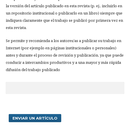
la versión del artículo publicado en esta revista (p. ej., incluirlo en
un repositorio institucional o publicarlo en un libro) siempre que
indiquen claramente que el trabajo se publicó por primera vez en
esta revista.
Se permite y recomienda a los autores/as a publicar su trabajo en
Internet (por ejemplo en páginas institucionales o personales)
antes y durante el proceso de revisión y publicación, ya que puede
conducir a intercambios productivos y a una mayor y más rápida
difusión del trabajo publicado
ENVIAR UN ARTÍCULO