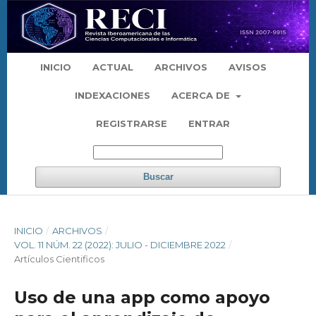
INICIO
ACTUAL
ARCHIVOS
AVISOS
INDEXACIONES
ACERCA DE
REGISTRARSE
ENTRAR
Buscar
INICIO
/
ARCHIVOS
/
VOL. 11 NÚM. 22 (2022): JULIO - DICIEMBRE 2022
/
Artículos Cientificos
Uso de una app como apoyo