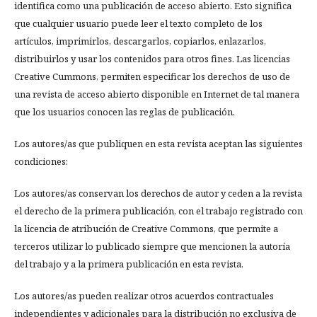
identifica como una publicación de acceso abierto. Esto significa
que cualquier usuario puede leer el texto completo de los
artículos, imprimirlos, descargarlos, copiarlos, enlazarlos,
distribuirlos y usar los contenidos para otros fines. Las licencias
Creative Cummons, permiten especificar los derechos de uso de
una revista de acceso abierto disponible en Internet de tal manera
que los usuarios conocen las reglas de publicación.
Los autores/as que publiquen en esta revista aceptan las siguientes
condiciones:
Los autores/as conservan los derechos de autor y ceden a la revista
el derecho de la primera publicación, con el trabajo registrado con
la licencia de atribución de Creative Commons, que permite a
terceros utilizar lo publicado siempre que mencionen la autoría
del trabajo y a la primera publicación en esta revista.
Los autores/as pueden realizar otros acuerdos contractuales
independientes y adicionales para la distribución no exclusiva de