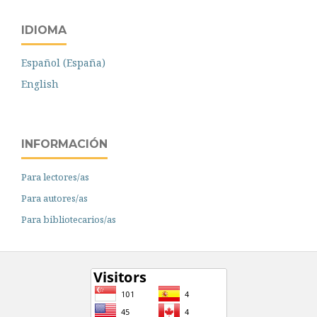
IDIOMA
Español (España)
English
INFORMACIÓN
Para lectores/as
Para autores/as
Para bibliotecarios/as