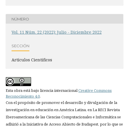
NÚMERO
Vol. 11 Núm. 22 (2022): Julio - Diciembre 2022
SECCIÓN
Artículos Cientificos
Esta obra está bajo licencia internacional
Creative Commons
Reconocimiento 4.0
.
Con el propósito de promover el desarrollo y divulgación de la
investigación en educación en América Latina, en La RECI Revista
Iberoamericana de las Ciencias Computacionales e Informática se
adhirió a la Iniciativa de Acceso Abierto de Budapest, por lo que se